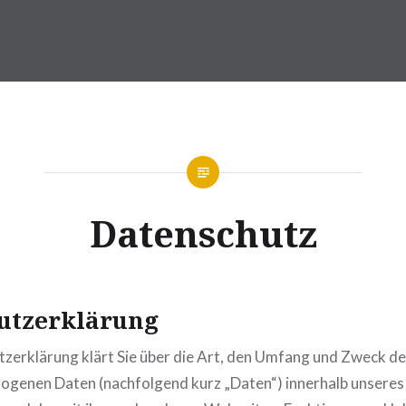
Datenschutz
utzerklärung
zerklärung klärt Sie über die Art, den Umfang und Zweck d
ogenen Daten (nachfolgend kurz „Daten“) innerhalb unseres