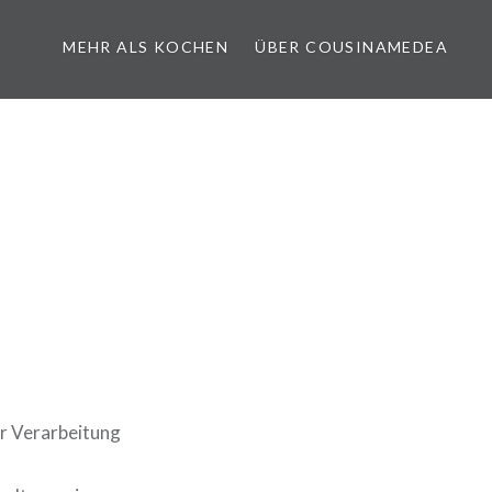
MEHR ALS KOCHEN
ÜBER COUSINAMEDEA
er Verarbeitung