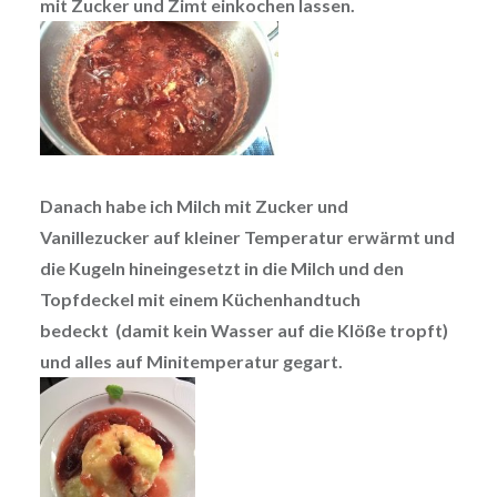
mit Zucker und Zimt einkochen lassen.
Danach habe ich Milch mit Zucker und
Vanillezucker auf kleiner Temperatur erwärmt und
die Kugeln hineingesetzt in die Milch und den
Topfdeckel mit einem Küchenhandtuch
bedeckt (damit kein Wasser auf die Klöße tropft)
und alles auf Minitemperatur gegart.