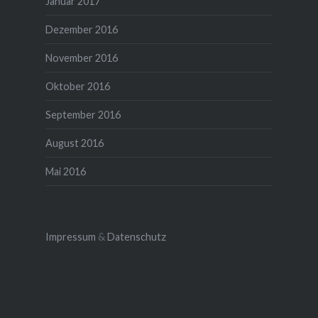
Januar 2017
Dezember 2016
November 2016
Oktober 2016
September 2016
August 2016
Mai 2016
Impressum
&
Datenschutz