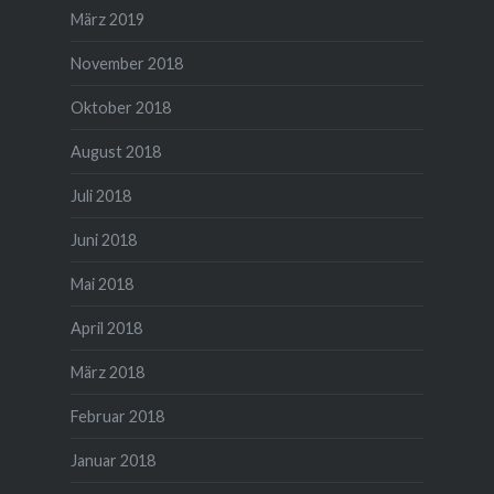
März 2019
November 2018
Oktober 2018
August 2018
Juli 2018
Juni 2018
Mai 2018
April 2018
März 2018
Februar 2018
Januar 2018