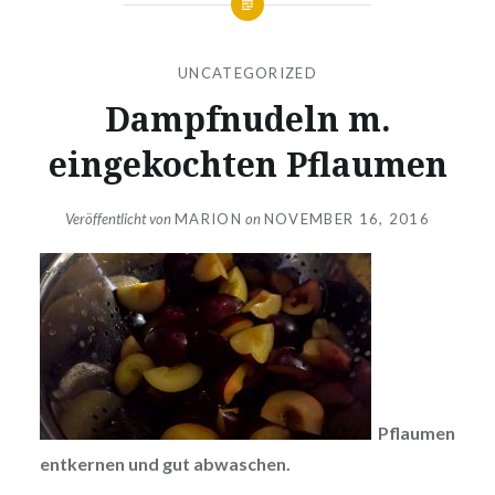
UNCATEGORIZED
Dampfnudeln m.
eingekochten Pflaumen
Veröffentlicht von
MARION
on
NOVEMBER 16, 2016
Pflaumen
entkernen und gut abwaschen.