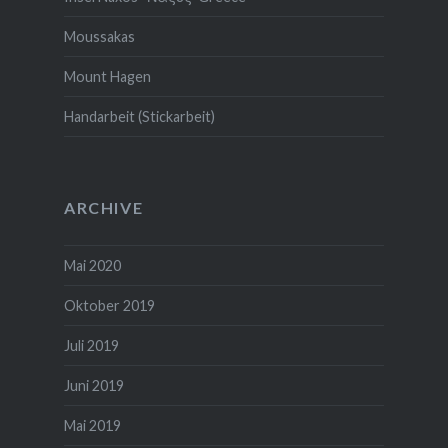
Moussakas
Mount Hagen
Handarbeit (Stickarbeit)
ARCHIVE
Mai 2020
Oktober 2019
Juli 2019
Juni 2019
Mai 2019