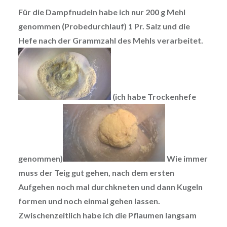
Für die Dampfnudeln habe ich nur 200 g Mehl
genommen (Probedurchlauf) 1 Pr. Salz und die
Hefe nach der Grammzahl des Mehls verarbeitet.
(ich habe Trockenhefe
genommen)
Wie immer
muss der Teig gut gehen, nach dem ersten
Aufgehen noch mal durchkneten und dann Kugeln
formen und noch einmal gehen lassen.
Zwischenzeitlich habe ich die Pflaumen langsam