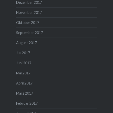
Dezember 2017
November 2017
Oktober 2017
September 2017
August 2017
Juli 2017
Juni 2017
Mai 2017
April 2017
März 2017
Februar 2017