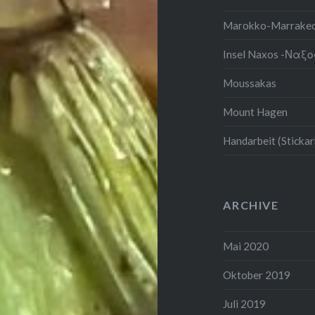
Marokko-Marrake
Insel Naxos -Ναξ
Moussakas
Mount Hagen
Handarbeit (Stickar
ARCHIVE
Mai 2020
Oktober 2019
Juli 2019