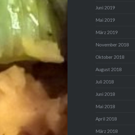
Juni 2019
Mai 2019
März 2019
November 2018
Oktober 2018
August 2018
Juli 2018
Juni 2018
Mai 2018
April 2018
März 2018