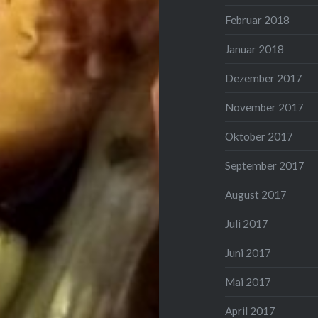
Februar 2018
Januar 2018
Dezember 2017
November 2017
Oktober 2017
September 2017
August 2017
Juli 2017
Juni 2017
Mai 2017
April 2017