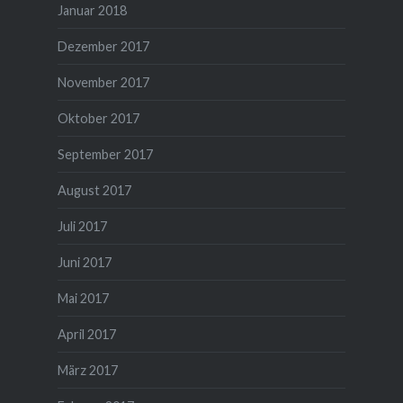
Januar 2018
Dezember 2017
November 2017
Oktober 2017
September 2017
August 2017
Juli 2017
Juni 2017
Mai 2017
April 2017
März 2017