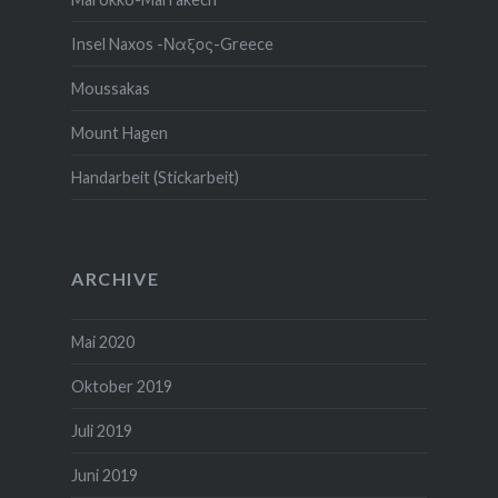
Insel Naxos -Ναξος-Greece
Moussakas
Mount Hagen
Handarbeit (Stickarbeit)
ARCHIVE
Mai 2020
Oktober 2019
Juli 2019
Juni 2019