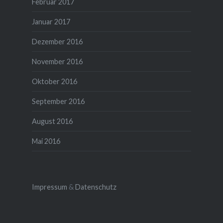
Februar 2017
Januar 2017
Dezember 2016
November 2016
Oktober 2016
September 2016
August 2016
Mai 2016
Impressum
&
Datenschutz