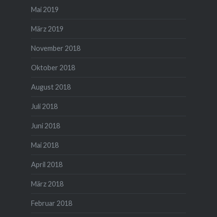
Mai 2019
März 2019
November 2018
Oktober 2018
August 2018
Juli 2018
Juni 2018
Mai 2018
April 2018
März 2018
Februar 2018