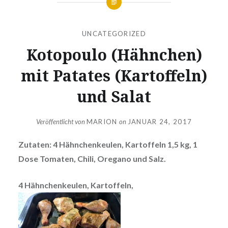
UNCATEGORIZED
Kotopoulo (Hähnchen)
mit Patates (Kartoffeln)
und Salat
Veröffentlicht von
MARION
on
JANUAR 24, 2017
Zutaten: 4 Hähnchenkeulen, Kartoffeln 1,5 kg, 1
Dose Tomaten, Chili, Oregano und Salz.
4 Hähnchenkeulen, Kartoffeln,