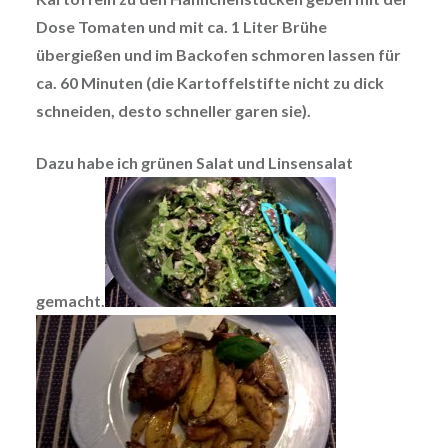
Dose Tomaten und mit ca. 1 Liter Brühe
übergießen und im Backofen schmoren lassen für
ca. 60 Minuten (die Kartoffelstifte nicht zu dick
schneiden, desto schneller garen sie).
Dazu habe ich grünen Salat und Linsensalat
gemacht.