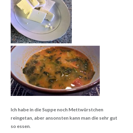
Ich habe in die Suppe noch Mettwürstchen
reingetan, aber ansonsten kann man die sehr gut
so essen
.