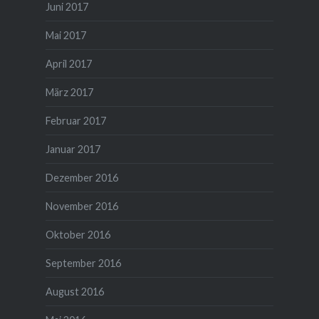
Juni 2017
Mai 2017
April 2017
März 2017
Februar 2017
Januar 2017
Dezember 2016
November 2016
Oktober 2016
September 2016
August 2016