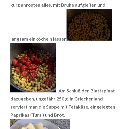
kurz anrösten alles, mit Brühe aufgießen und
langsam einköcheln lassen
Am Schluß den Blattspinat
dazugeben, ungefähr 250 g. In Griechenland
serviert man die Suppe mit Fetakäse, eingelegten
Paprikas (Tursi) und Brot.