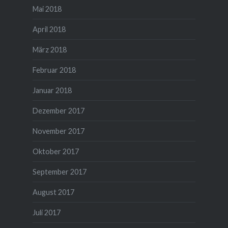
Mai 2018
April 2018
März 2018
Februar 2018
Januar 2018
Dezember 2017
November 2017
Oktober 2017
September 2017
August 2017
Juli 2017