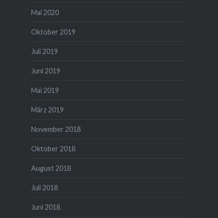
Mai 2020
Oktober 2019
Juli 2019
Juni 2019
Mai 2019
März 2019
November 2018
Oktober 2018
August 2018
Juli 2018
Juni 2018