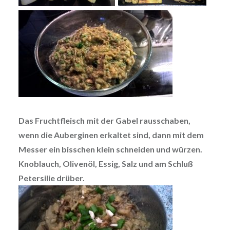
Das Fruchtfleisch mit der Gabel rausschaben,
wenn die Auberginen erkaltet sind, dann mit dem
Messer ein bisschen klein schneiden und würzen.
Knoblauch, Olivenöl, Essig, Salz und am Schluß
Petersilie drüber.