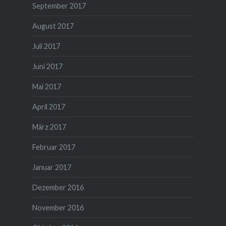
September 2017
August 2017
Juli 2017
Juni 2017
Mai 2017
April 2017
März 2017
Februar 2017
Januar 2017
Dezember 2016
November 2016