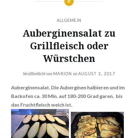
ALLGEMEIN
Auberginensalat zu
Grillfleisch oder
Würstchen
Veröffentlicht von
MARION
on
AUGUST 2, 2017
Auberginensalat. Die Auberginen halbieren und im
Backofen ca. 30 Min. auf 180-200 Grad garen, bis
das Fruchtfleisch weich ist.