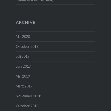
ARCHIVE
Mai 2020
Oktober 2019
Juli 2019
Juni 2019
Mai 2019
März 2019
November 2018
Oktober 2018