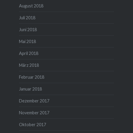
August 2018
Juli 2018
Juni 2018
Mai 2018
April 2018
März 2018
Februar 2018
Januar 2018
Dezember 2017
November 2017
Oktober 2017