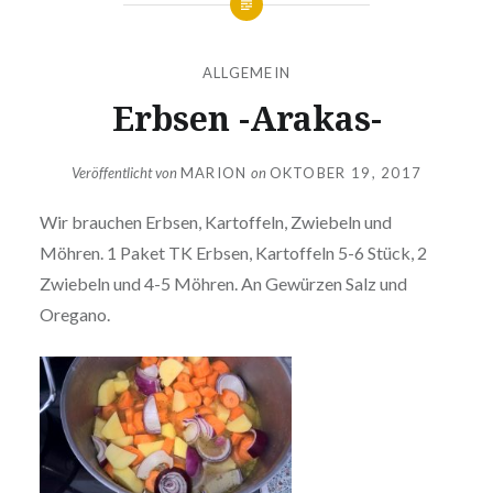
ALLGEMEIN
Erbsen -Arakas-
Veröffentlicht von
MARION
on
OKTOBER 19, 2017
Wir brauchen Erbsen, Kartoffeln, Zwiebeln und
Möhren. 1 Paket TK Erbsen, Kartoffeln 5-6 Stück, 2
Zwiebeln und 4-5 Möhren. An Gewürzen Salz und
Oregano.