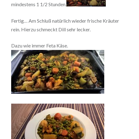
mindestens 1 1/2 Stunden.
Fertig… Am Schluß natürlich wieder frische Kräuter
rein. Hierzu schmeckt Dill sehr lecker.
Dazu wie immer Feta Käse.