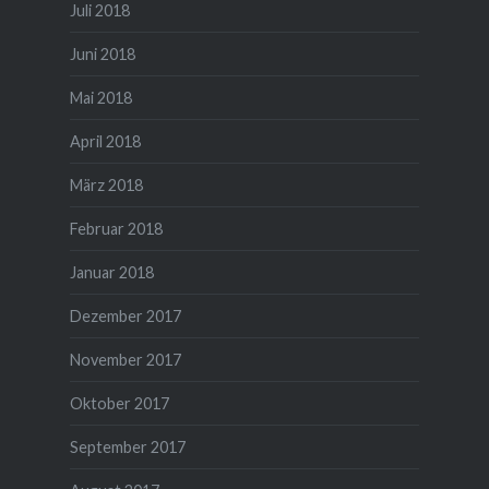
Juli 2018
Juni 2018
Mai 2018
April 2018
März 2018
Februar 2018
Januar 2018
Dezember 2017
November 2017
Oktober 2017
September 2017