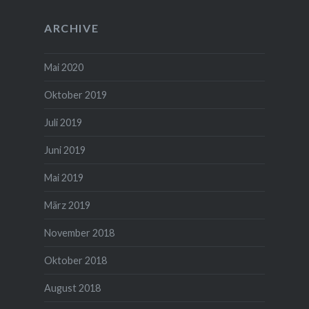
ARCHIVE
Mai 2020
Oktober 2019
Juli 2019
Juni 2019
Mai 2019
März 2019
November 2018
Oktober 2018
August 2018