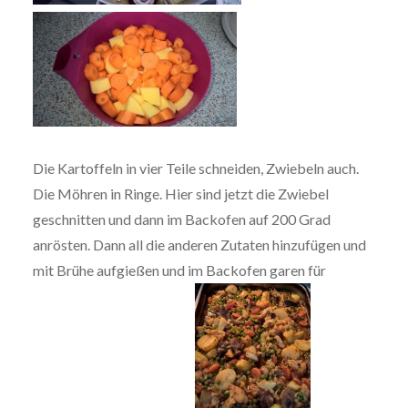
Die Kartoffeln in vier Teile schneiden, Zwiebeln auch.
Die Möhren in Ringe. Hier sind jetzt die Zwiebel
geschnitten und dann im Backofen auf 200 Grad
anrösten. Dann all die anderen Zutaten hinzufügen und
mit Brühe aufgießen und im Backofen garen für