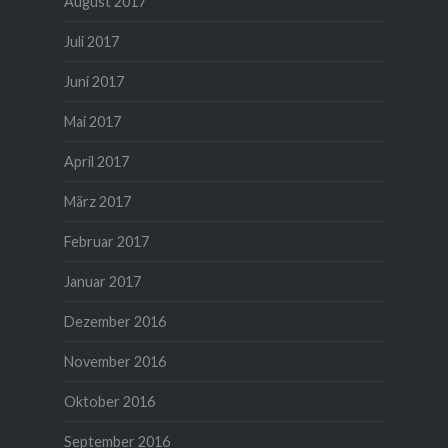
August 2017
Juli 2017
Juni 2017
Mai 2017
April 2017
März 2017
Februar 2017
Januar 2017
Dezember 2016
November 2016
Oktober 2016
September 2016