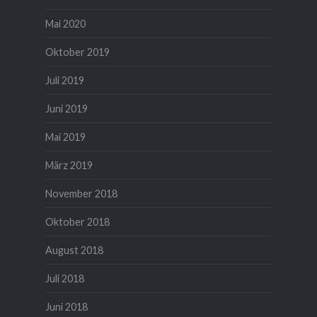
Mai 2020
Oktober 2019
Juli 2019
Juni 2019
Mai 2019
März 2019
November 2018
Oktober 2018
August 2018
Juli 2018
Juni 2018