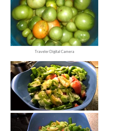
Traveler Digital Camera