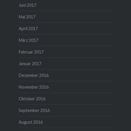
Juni 2017
Mai 2017
April 2017
März 2017
Februar 2017
Januar 2017
Dezember 2016
November 2016
Oktober 2016
September 2016
August 2016