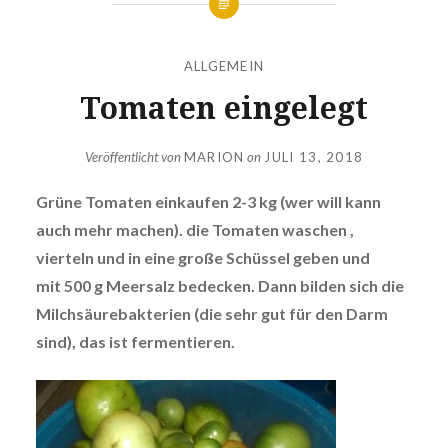
ALLGEMEIN
Tomaten eingelegt
Veröffentlicht von
MARION
on
JULI 13, 2018
Grüne Tomaten einkaufen 2-3 kg (wer will kann
auch mehr machen). die Tomaten waschen ,
vierteln und in eine große Schüssel geben und
mit 500 g Meersalz bedecken. Dann bilden sich die
Milchsäurebakterien (die sehr gut für den Darm
sind), das ist fermentieren.