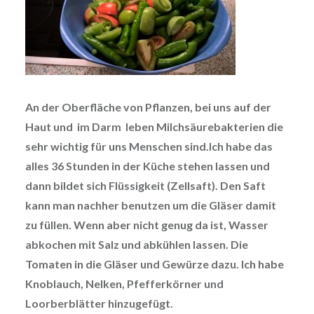
An der Oberfläche von Pflanzen, bei uns auf der
Haut und im Darm leben Milchsäurebakterien die
sehr wichtig für uns Menschen sind.
Ich habe das
alles 36 Stunden in der Küche stehen lassen und
dann bildet sich Flüssigkeit (Zellsaft). Den Saft
kann man nachher benutzen um die Gläser damit
zu füllen. Wenn aber nicht genug da ist, Wasser
abkochen mit Salz und abkühlen lassen. Die
Tomaten in die Gläser und Gewürze dazu. Ich habe
Knoblauch, Nelken, Pfefferkörner und
Loorberblätter hin
zugefügt.