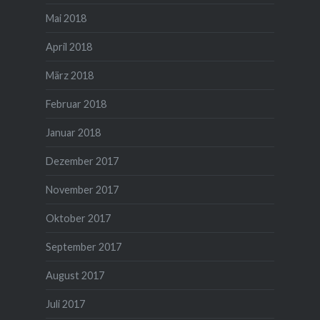
Mai 2018
April 2018
März 2018
Februar 2018
Januar 2018
Dezember 2017
November 2017
Oktober 2017
September 2017
August 2017
Juli 2017